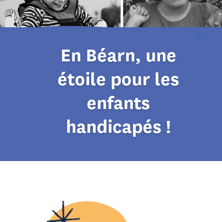
En Béarn, une
étoile pour les
enfants
handicapés !