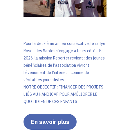
Pour la deuxième année consécutive, le rallye
Roses des Sables s’engage à leurs côtés. En
2026, la mission Reporter revient : des jeunes
bénéficiaires de l’association vivront
l’événement de l’intérieur, comme de
véritables journalistes.
NOTRE OBJECTIF : FINANCER DES PROJETS
LIÉS AU HANDICAP POUR AMÉLIORER LE
QUOTIDIEN DE CES ENFANTS
En savoir plus