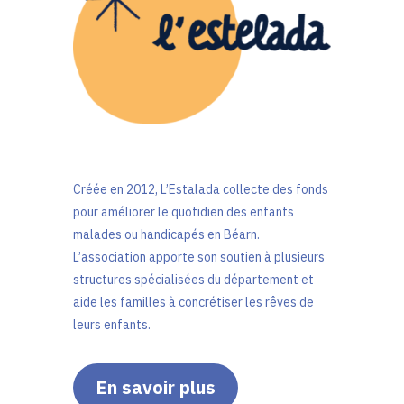
Créée en 2012, L’Estalada collecte des fonds
pour améliorer le quotidien des enfants
malades ou handicapés en Béarn.
L’association apporte son soutien à plusieurs
structures spécialisées du département et
aide les familles à concrétiser les rêves de
leurs enfants.
En savoir plus