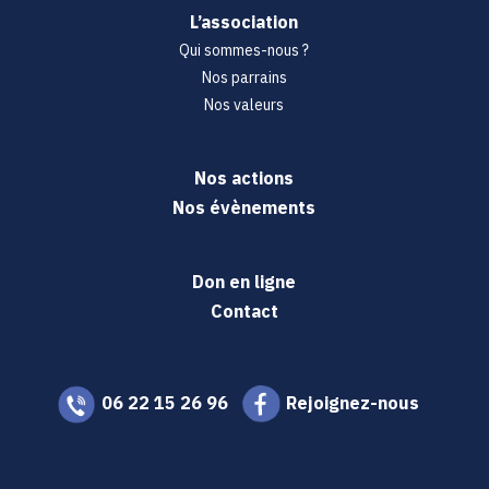
L’association
Qui sommes-nous ?
Nos parrains
Nos valeurs
Nos actions
Nos évènements
Don en ligne
Contact
06 22 15 26 96
Rejoignez-nous