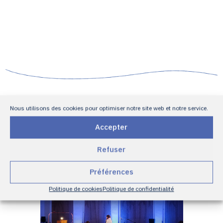
Nous utilisons des cookies pour optimiser notre site web et notre service.
Accepter
Refuser
Vidéo 2025
Préférences
Politique de cookies
Politique de confidentialité